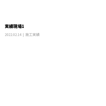
実績現場1
2022.02.14
施工実績