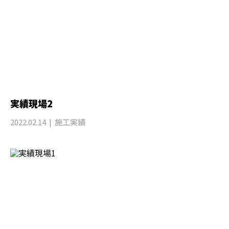
実績現場2
2022.02.14
施工実績