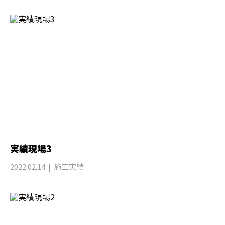
実績現場3
2022.02.14
施工実績