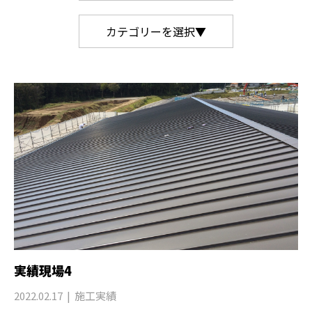
カテゴリーを選択▼
実績現場4
2022.02.17
施工実績