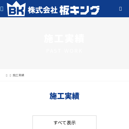
施工実績
PAST WORK
施工実績
施工実績
すべて表示