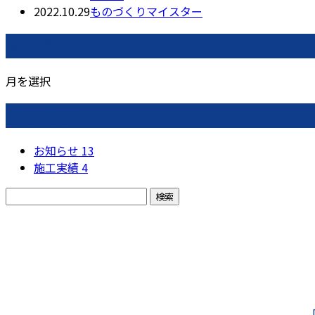
2022.10.29
ものづくりマイスター
月別アーカイブ
月を選択
カテゴリー
お知らせ
13
施工実績
4
お問い合わせ
お電話でのお問い合わせ