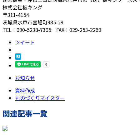
株式会社板キング
〒311-4154
茨城県水戸市萱場町985-29
TEL：090-5238-7305 FAX：029-253-2269
ツイート
お知らせ
資料作成
ものづくりマイスター
関連記事一覧