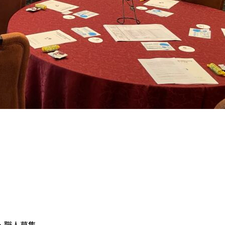
・職人募集