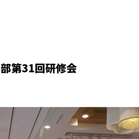
部第31回研修会