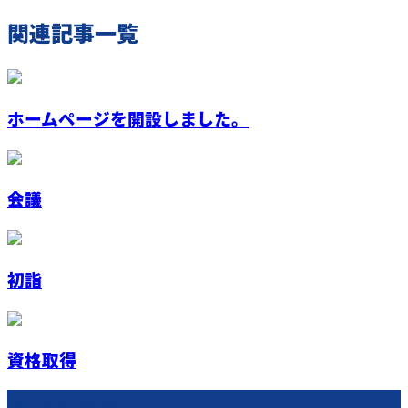
関連記事一覧
ホームページを開設しました。
会議
初詣
資格取得
最近の投稿