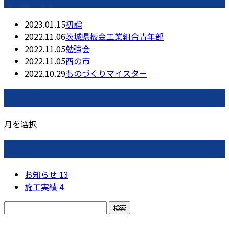
2023.01.15
初詣
2022.11.06
茨城県板金工業組合青年部
2022.11.05
勉強会
2022.11.05
酉の市
2022.10.29
ものづくりマイスター
月別アーカイブ
月を選択
カテゴリー
お知らせ
13
施工実績
4