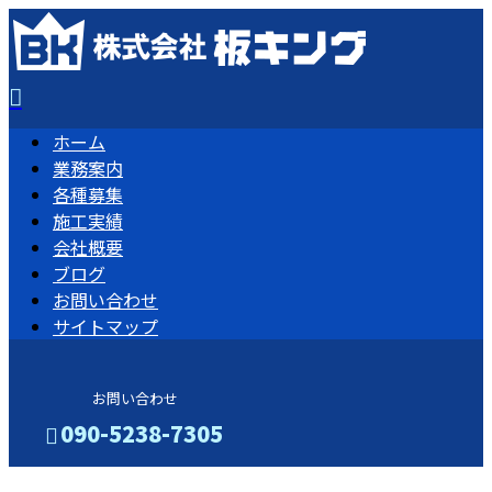
ホーム
業務案内
各種募集
施工実績
会社概要
ブログ
お問い合わせ
サイトマップ
お問い合わせ
090-5238-7305