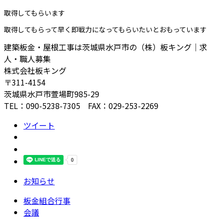
取得してもらいます
取得してもらって早く即戦力になってもらいたいとおもっています
建築板金・屋根工事は茨城県水戸市の（株）板キング｜求
人・職人募集
株式会社板キング
〒311-4154
茨城県水戸市萱場町985-29
TEL：090-5238-7305 FAX：029-253-2269
ツイート
お知らせ
板金組合行事
会議